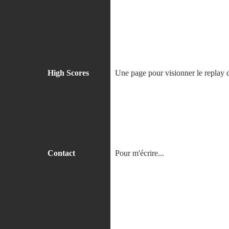
High Scores
Une page pour visionner le replay 
Contact
Pour m'écrire...