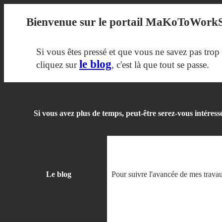
Bienvenue sur le portail MaKoToWork
Si vous êtes pressé et que vous ne savez pas trop 
le blog
cliquez sur
, c'est là que tout se passe.
Si vous avez plus de temps, peut-être serez-vous intéress
Le blog
Pour suivre l'avancée de mes travau