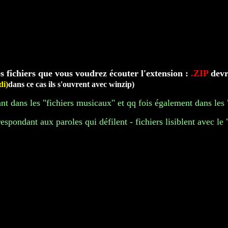
s fichiers que vous voudrez écouter l'extension :
.ZIP
devr
di)
dans ce cas ils s'ouvrent avec winzip)
nt dans les "fichiers musicaux" et qq fois également dans les
espondant aux paroles qui défilent - fichiers lisiblent avec le 